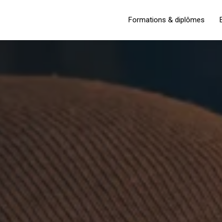
Formations & diplômes