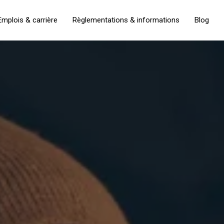
Emplois & carrière
Règlementations & informations
Blog