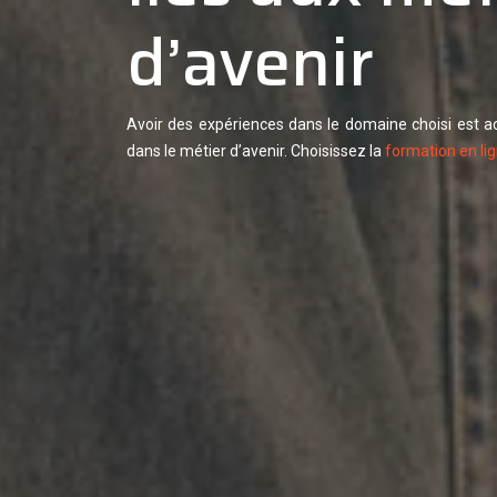
d’avenir
Avoir des expériences dans le domaine choisi est ac
dans le métier d’avenir. Choisissez la
formation en li