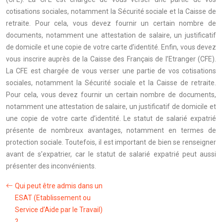
cotisations sociales, notamment la Sécurité sociale et la Caisse de
retraite. Pour cela, vous devez fournir un certain nombre de
documents, notamment une attestation de salaire, un justificatif
de domicile et une copie de votre carte d’identité. Enfin, vous devez
vous inscrire auprès de la Caisse des Français de l’Etranger (CFE).
La CFE est chargée de vous verser une partie de vos cotisations
sociales, notamment la Sécurité sociale et la Caisse de retraite.
Pour cela, vous devez fournir un certain nombre de documents,
notamment une attestation de salaire, un justificatif de domicile et
une copie de votre carte d’identité. Le statut de salarié expatrié
présente de nombreux avantages, notamment en termes de
protection sociale. Toutefois, il est important de bien se renseigner
avant de s’expatrier, car le statut de salarié expatrié peut aussi
présenter des inconvénients.
Qui peut être admis dans un
ESAT (Etablissement ou
Service d’Aide par le Travail)
?