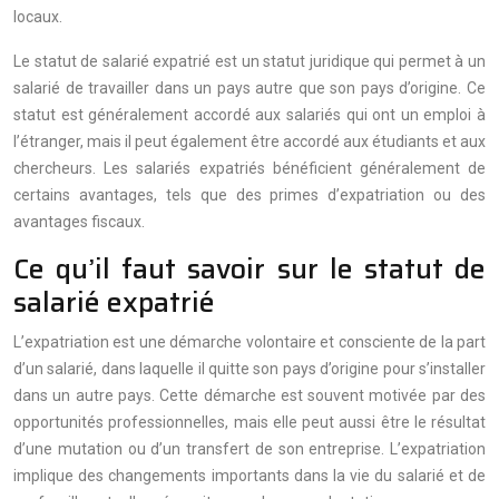
locaux.
Le statut de salarié expatrié est un statut juridique qui permet à un
salarié de travailler dans un pays autre que son pays d’origine. Ce
statut est généralement accordé aux salariés qui ont un emploi à
l’étranger, mais il peut également être accordé aux étudiants et aux
chercheurs. Les salariés expatriés bénéficient généralement de
certains avantages, tels que des primes d’expatriation ou des
avantages fiscaux.
Ce qu’il faut savoir sur le statut de
salarié expatrié
L’expatriation est une démarche volontaire et consciente de la part
d’un salarié, dans laquelle il quitte son pays d’origine pour s’installer
dans un autre pays. Cette démarche est souvent motivée par des
opportunités professionnelles, mais elle peut aussi être le résultat
d’une mutation ou d’un transfert de son entreprise. L’expatriation
implique des changements importants dans la vie du salarié et de