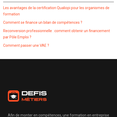
Les avantages de la certification Qualiopi pour les organismes de
formation
Comment se finance un bilan de compétences ?
Reconversion professionnelle : comment obtenir un financement
par Pôle Emploi ?
Comment passer une VAE ?
Afin de monter en compétences, une formation en entreprise