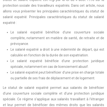
protection sociale des travailleurs expatriés. Dans cet article, nous
allons vous présenter les principales caractéristiques du statut de
salarié expatrié. Principales caractéristiques du statut de salarié
expatrié :
Le salarié expatrié bénéficie d’une couverture sociale
complète, notamment en matière de santé, de retraite et de
prévoyance.
Le salarié expatrié a droit à une indemnité de départ, qui est
calculée en fonction de la durée de son expatriation.
Le salarié expatrié bénéficie d’une protection juridique
spéciale, notamment en cas de licenciement abusif.
Le salarié expatrié peut bénéficier d’une prise en charge totale
ou partielle de ses frais de déplacement et de logement.
Le statut de salarié expatrié permet aux salariés de bénéficier
d’une couverture sociale complète et d’une protection juridique
spéciale. Ce régime s’applique aux salariés travaillant à l’étranger
et leur permet de bénéficier des mêmes droits que les salariés