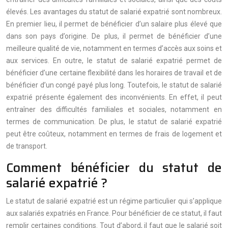
élevés. Les avantages du statut de salarié expatrié sont nombreux.
En premier lieu, il permet de bénéficier d’un salaire plus élevé que
dans son pays d’origine. De plus, il permet de bénéficier d’une
meilleure qualité de vie, notamment en termes d’accès aux soins et
aux services. En outre, le statut de salarié expatrié permet de
bénéficier d’une certaine flexibilité dans les horaires de travail et de
bénéficier d’un congé payé plus long. Toutefois, le statut de salarié
expatrié présente également des inconvénients. En effet, il peut
entraîner des difficultés familiales et sociales, notamment en
termes de communication. De plus, le statut de salarié expatrié
peut être coûteux, notamment en termes de frais de logement et
de transport.
Comment bénéficier du statut de
salarié expatrié ?
Le statut de salarié expatrié est un régime particulier qui s’applique
aux salariés expatriés en France. Pour bénéficier de ce statut, il faut
remplir certaines conditions. Tout d’abord, il faut que le salarié soit