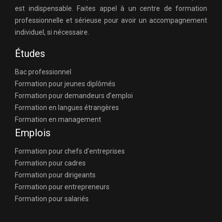
est indispensable. Faites appel à un centre de formation
professionnelle et sérieuse pour avoir un accompagnement
individuel, si nécessaire.
Études
Bac professionnel
Formation pour jeunes diplômés
Formation pour demandeurs d’emploi
Formation en langues étrangères
Formation en management
Emplois
Formation pour chefs d’entreprises
Formation pour cadres
Formation pour dirigeants
Formation pour entrepreneurs
Formation pour salariés