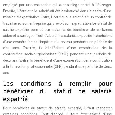
employé par une entreprise qui a son siège social à l’étranger.
Ensuite, il faut que le salarié ait été embauché dans le cadre d’une
mission d’expatriation. Enfin, il faut que le salarié ait un contrat de
travail avec son entreprise qui prévoit son expatriation. Le statut de
salarié expatrié permet aux salariés de bénéficier de certaines
aides et avantages. Tout d’abord, les salariés expatriés bénéficient
d’une exonération de l’impôt sur le revenu pendant une période de
cinq ans. Ensuite, ils bénéficient d’une exonération de la
contribution sociale généralisée (CSG) pendant une période de
deux ans. Enfin, ils bénéficient d’une exonération de la contribution
à la formation professionnelle (CFP) pendant une période de deux
ans.
Les conditions à remplir pour
bénéficier du statut de salarié
expatrié
Pour bénéficier du statut de salarié expatrié, il faut respecter
certaines conditions. Tout d’abord, il faut être salarié d’une