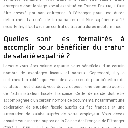
entreprise dont le siège social est situé en France. Ensuite, il faut
être envoyé par son entreprise à l’étranger pour une durée
déterminée. La durée de l’expatriation doit être supérieure à 12
mois. Enfin, il faut avoir un contrat de travail à durée indéterminée.
Quelles sont les formalités à
accomplir pour bénéficier du statut
de salarié expatrié ?
Lorsque vous êtes salarié expatrié, vous bénéficiez d’un certain
nombre de avantages fiscaux et sociaux. Cependant, il y a
certaines formalités que vous devez accomplir pour bénéficier de
ce statut. Tout d’abord, vous devez déposer une demande auprès
de l’administration fiscale française. Cette demande doit être
accompagnée d’un certain nombre de documents, notamment une
déclaration de situation fiscale auprès du fisc français et une
attestation de salaire auprès de votre employeur. Vous devez
ensuite vous inscrire auprès de la Caisse des Français de l’Etranger
(CFE). La CFE est chargée de vous verser une partie de vos