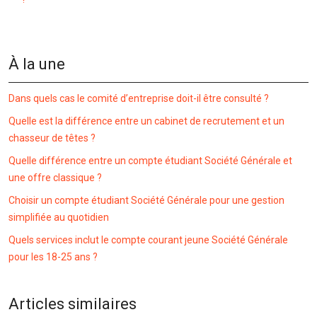
À la une
Dans quels cas le comité d’entreprise doit-il être consulté ?
Quelle est la différence entre un cabinet de recrutement et un
chasseur de têtes ?
Quelle différence entre un compte étudiant Société Générale et
une offre classique ?
Choisir un compte étudiant Société Générale pour une gestion
simplifiée au quotidien
Quels services inclut le compte courant jeune Société Générale
pour les 18-25 ans ?
Articles similaires