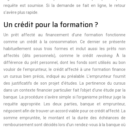
requête est soumise. Si la demande se fait en ligne, le retour
s’avère plus rapide.
Un crédit pour la formation ?
Un prêt affecté au financement d’une formation fonctionne
comme un crédit à la consommation. Ce dernier se présente
habituellement sous trois formes et inclut aussi les prêts non
affectés (dits personnels), comme le crédit
revolving
. À la
différence du prêt personnel, dont les fonds sont utilisés au bon
vouloir de l’emprunteur, le crédit affecté à une formation finance
un cursus bien précis, indiqué au préalable. L’emprunteur fournit
des justificatifs de son projet d’études. La pertinence du cursus
dans un contexte financier particulier fait l’objet d’une étude par la
banque. La procédure s’avère simple si l’organisme prêteur juge la
requête appropriée. Les deux parties, banque et emprunteur,
négocient afin de trouver un accord viable pour ce crédit affecté. La
somme empruntée, le montant et la durée des échéances de
remboursement sont décidés lors d’un rendez-vous à la banque où