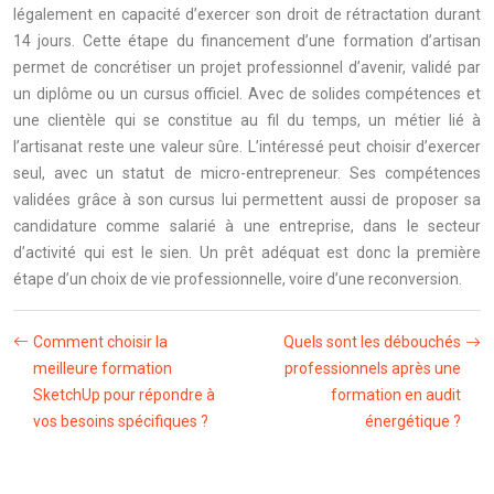
légalement en capacité d’exercer son droit de rétractation durant
14 jours. Cette étape du financement d’une formation d’artisan
permet de concrétiser un projet professionnel d’avenir, validé par
un diplôme ou un cursus officiel. Avec de solides compétences et
une clientèle qui se constitue au fil du temps, un métier lié à
l’artisanat reste une valeur sûre. L’intéressé peut choisir d’exercer
seul, avec un statut de micro-entrepreneur. Ses compétences
validées grâce à son cursus lui permettent aussi de proposer sa
candidature comme salarié à une entreprise, dans le secteur
d’activité qui est le sien. Un prêt adéquat est donc la première
étape d’un choix de vie professionnelle, voire d’une reconversion.
Comment choisir la
Quels sont les débouchés
meilleure formation
professionnels après une
SketchUp pour répondre à
formation en audit
vos besoins spécifiques ?
énergétique ?