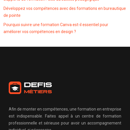
Développez vos compétences avec des formations en bureautique
de pointe
Pourquoi suivre une formation Canva est-il essentiel pour
améliorer vos compétences en design ?
Afin de monter en compétences, une formation en entreprise
est indispensable. Faites appel à un centre de formation
professionnelle et sérieuse pour avoir un accompagnement