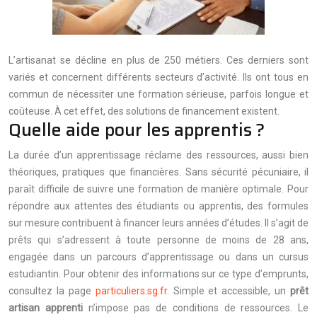
L’artisanat se décline en plus de 250 métiers. Ces derniers sont
variés et concernent différents secteurs d’activité. Ils ont tous en
commun de nécessiter une formation sérieuse, parfois longue et
coûteuse. À cet effet, des solutions de financement existent.
Quelle aide pour les apprentis ?
La durée d’un apprentissage réclame des ressources, aussi bien
théoriques, pratiques que financières. Sans sécurité pécuniaire, il
paraît difficile de suivre une formation de manière optimale. Pour
répondre aux attentes des étudiants ou apprentis, des formules
sur mesure contribuent à financer leurs années d’études. Il s’agit de
prêts qui s’adressent à toute personne de moins de 28 ans,
engagée dans un parcours d’apprentissage ou dans un cursus
estudiantin. Pour obtenir des informations sur ce type d’emprunts,
consultez la page
particuliers.sg.fr
. Simple et accessible, un
prêt
artisan apprenti
n’impose pas de conditions de ressources. Le