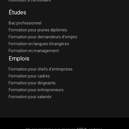
individuel, si nécessaire.
Études
Bac professionnel
Formation pour jeunes diplômés
Formation pour demandeurs d’emploi
Formation en langues étrangères
Formation en management
Emplois
Formation pour chefs d’entreprises
Formation pour cadres
Formation pour dirigeants
Formation pour entrepreneurs
Formation pour salariés