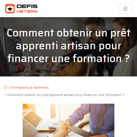
Comment obtenir un prêt
apprenti artisan pour
financer une formation ?
/
Formations & diplômes
/ Comment obtenir un prêt apprenti artisan pour financer une formation ?