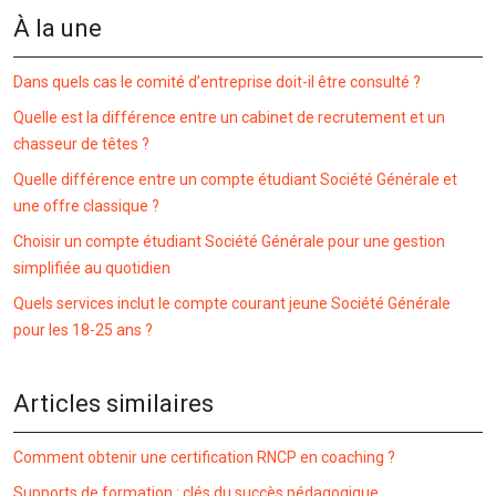
À la une
Dans quels cas le comité d’entreprise doit-il être consulté ?
Quelle est la différence entre un cabinet de recrutement et un
chasseur de têtes ?
Quelle différence entre un compte étudiant Société Générale et
une offre classique ?
Choisir un compte étudiant Société Générale pour une gestion
simplifiée au quotidien
Quels services inclut le compte courant jeune Société Générale
pour les 18-25 ans ?
Articles similaires
Comment obtenir une certification RNCP en coaching ?
Supports de formation : clés du succès pédagogique