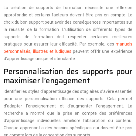
La création de supports de formation nécessite une réflexion
approfondie et certains facteurs doivent être pris en compte. Le
choix du bon support peut avoir des conséquences importantes sur
la réussite de la formation. L’utilisation de différents types de
supports de formation doit respecter certaines meilleures
pratiques pour assurer leur efficacité. Par exemple, des
manuels
personnalisés, illustrés et ludiques
peuvent offrir une expérience
d’apprentissage unique et stimulante.
Personnalisation des supports pour
maximiser l’engagement
Identifier les styles d’apprentissage des stagiaires s’avère essentiel
pour une personnalisation efficace des supports. Cela permet
d’adapter l’enseignement et d’augmenter l’engagement. La
recherche a montré que la prise en compte des préférences
d’apprentissage individuelles améliore l’absorption du contenu.
Chaque apprenant a des besoins spécifiques qui doivent être pris
en compte lors de la conception des supports.