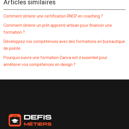
Articles similaires
Comment obtenir une certification RNCP en coaching ?
Comment obtenir un prêt apprenti artisan pour financer une
formation ?
Développez vos compétences avec des formations en bureautique
de pointe
Pourquoi suivre une formation Canva est-il essentiel pour
améliorer vos compétences en design ?