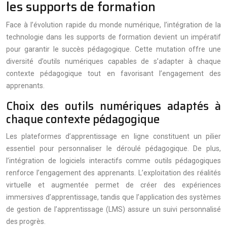
les supports de formation
Face à l’évolution rapide du monde numérique, l’intégration de la
technologie dans les supports de formation devient un impératif
pour garantir le succès pédagogique. Cette mutation offre une
diversité d’outils numériques capables de s’adapter à chaque
contexte pédagogique tout en favorisant l’engagement des
apprenants.
Choix des outils numériques adaptés à
chaque contexte pédagogique
Les plateformes d’apprentissage en ligne constituent un pilier
essentiel pour personnaliser le déroulé pédagogique. De plus,
l’intégration de logiciels interactifs comme outils pédagogiques
renforce l’engagement des apprenants. L’exploitation des réalités
virtuelle et augmentée permet de créer des expériences
immersives d’apprentissage, tandis que l’application des systèmes
de gestion de l’apprentissage (LMS) assure un suivi personnalisé
des progrès.