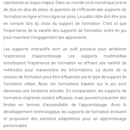
représente un enjeu majeur. Dans un monde où le numérique prend
de plus en plus de place, la question de l’efficacité des supports de
formation en ligne et hors ligne se pose. Le public cible doit être pris
en compte lors du choix du support de formation. C’est ici que
l’importance de la variété des supports de formation entre en jeu
pour maintenir l’engagement des apprenants.
Les supports interactifs sont un outil précieux pour améliorer
l’expérience d’apprentissage. Les supports multimédias
enrichissent l’expérience de formation en offrant une variété de
méthodes pour transmettre les informations. La durée de la
session de formation peut être influencée par le type de support de
formation utilisé. Ainsi, les formations basées sur le jeu sont
devenues une tendance actuelle. En comparaison, les supports de
formation imprimés restent efficaces, mais peuvent présenter des
limites en termes d’accessibilité de l’apprentissage. Avec le
développement technologique, les supports de formation évoluent
et proposent des solutions adaptatives pour un apprentissage
personnalisé.