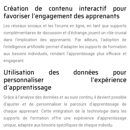
Création de contenu interactif pour
favoriser l’engagement des apprenants
Les réseaux sociaux et les forums en ligne, en tant que supports
complémentaires de discussion et d’échange, jouent un rôle crucial
dans l’implication des apprenants. Par ailleurs, l’adoption de
l’intelligence artificielle permet d’adapter les supports de formation
aux besoins individuels, rendant l’apprentissage plus efficace et
engageant.
Utilisation des données pour
personnaliser l’expérience
d’apprentissage
Grâce à l’analyse des données et au suivi continu, il devient possible
d’ajuster et de personnaliser le parcours d’apprentissage de
chaque apprenant. Cette intégration de la technologie dans les
supports de formation offre une expérience d’apprentissage
unique, adaptée aux besoins spécifiques de chaque individu.