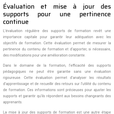
Évaluation et mise à jour des
supports pour une pertinence
continue
L’évaluation régulière des supports de formation revêt une
importance capitale pour garantir leur adéquation avec les
objectifs de formation. Cette évaluation permet de mesurer la
pertinence du contenu de formation et d’apporter, si nécessaire,
des modifications pour une amélioration constante.
Dans le domaine de la formation, l’efficacité des supports
pédagogiques ne peut être garantie sans une évaluation
rigoureuse. Cette évaluation permet d’analyser les résultats
d’apprentissage et de recueillir des retours sur l’utilité du contenu
de formation. Ces informations sont précieuses pour ajuster les
supports et garantir qu’ils répondent aux besoins changeants des
apprenants.
La mise à jour des supports de formation est une autre étape