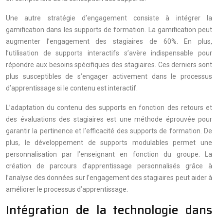
Une autre stratégie d’engagement consiste à intégrer la
gamification dans les supports de formation. La gamification peut
augmenter l’engagement des stagiaires de 60%. En plus,
l’utilisation de supports interactifs s’avère indispensable pour
répondre aux besoins spécifiques des stagiaires. Ces derniers sont
plus susceptibles de s’engager activement dans le processus
d’apprentissage si le contenu est interactif.
L’adaptation du contenu des supports en fonction des retours et
des évaluations des stagiaires est une méthode éprouvée pour
garantir la pertinence et l’efficacité des supports de formation. De
plus, le développement de supports modulables permet une
personnalisation par l’enseignant en fonction du groupe. La
création de parcours d’apprentissage personnalisés grâce à
l’analyse des données sur l’engagement des stagiaires peut aider à
améliorer le processus d’apprentissage.
Intégration de la technologie dans