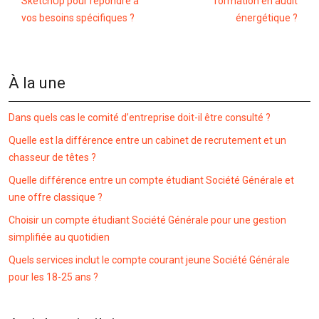
SketchUp pour répondre à
formation en audit
vos besoins spécifiques ?
énergétique ?
À la une
Dans quels cas le comité d’entreprise doit-il être consulté ?
Quelle est la différence entre un cabinet de recrutement et un
chasseur de têtes ?
Quelle différence entre un compte étudiant Société Générale et
une offre classique ?
Choisir un compte étudiant Société Générale pour une gestion
simplifiée au quotidien
Quels services inclut le compte courant jeune Société Générale
pour les 18-25 ans ?