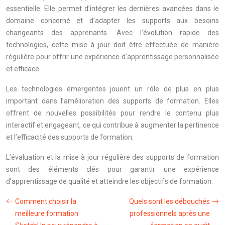
essentielle. Elle permet d’intégrer les dernières avancées dans le
domaine concerné et d’adapter les supports aux besoins
changeants des apprenants. Avec l’évolution rapide des
technologies, cette mise à jour doit être effectuée de manière
régulière pour offrir une expérience d’apprentissage personnalisée
et efficace.
Les technologies émergentes jouent un rôle de plus en plus
important dans l’amélioration des supports de formation. Elles
offrent de nouvelles possibilités pour rendre le contenu plus
interactif et engageant, ce qui contribue à augmenter la pertinence
et l’efficacité des supports de formation.
L’évaluation et la mise à jour régulière des supports de formation
sont des éléments clés pour garantir une expérience
d’apprentissage de qualité et atteindre les objectifs de formation.
Comment choisir la
Quels sont les débouchés
meilleure formation
professionnels après une