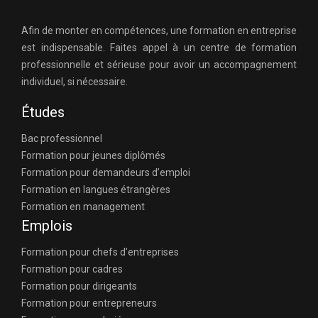
Afin de monter en compétences, une formation en entreprise
est indispensable. Faites appel à un centre de formation
professionnelle et sérieuse pour avoir un accompagnement
individuel, si nécessaire.
Études
Bac professionnel
Formation pour jeunes diplômés
Formation pour demandeurs d’emploi
Formation en langues étrangères
Formation en management
Emplois
Formation pour chefs d’entreprises
Formation pour cadres
Formation pour dirigeants
Formation pour entrepreneurs