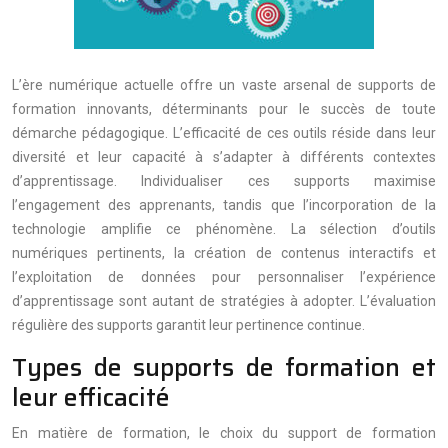
L’ère numérique actuelle offre un vaste arsenal de supports de
formation innovants, déterminants pour le succès de toute
démarche pédagogique. L’efficacité de ces outils réside dans leur
diversité et leur capacité à s’adapter à différents contextes
d’apprentissage. Individualiser ces supports maximise
l’engagement des apprenants, tandis que l’incorporation de la
technologie amplifie ce phénomène. La sélection d’outils
numériques pertinents, la création de contenus interactifs et
l’exploitation de données pour personnaliser l’expérience
d’apprentissage sont autant de stratégies à adopter. L’évaluation
régulière des supports garantit leur pertinence continue.
Types de supports de formation et
leur efficacité
En matière de formation, le choix du support de formation