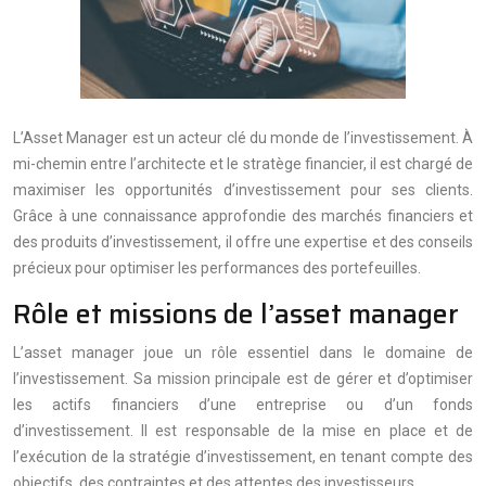
L’Asset Manager est un acteur clé du monde de l’investissement. À
mi-chemin entre l’architecte et le stratège financier, il est chargé de
maximiser les opportunités d’investissement pour ses clients.
Grâce à une connaissance approfondie des marchés financiers et
des produits d’investissement, il offre une expertise et des conseils
précieux pour optimiser les performances des portefeuilles.
Rôle et missions de l’asset manager
L’asset manager joue un rôle essentiel dans le domaine de
l’investissement. Sa mission principale est de gérer et d’optimiser
les actifs financiers d’une entreprise ou d’un fonds
d’investissement. Il est responsable de la mise en place et de
l’exécution de la stratégie d’investissement, en tenant compte des
objectifs, des contraintes et des attentes des investisseurs.