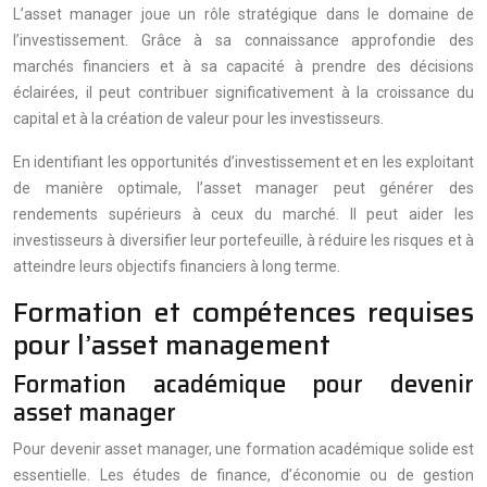
L’asset manager joue un rôle stratégique dans le domaine de
l’investissement. Grâce à sa connaissance approfondie des
marchés financiers et à sa capacité à prendre des décisions
éclairées, il peut contribuer significativement à la croissance du
capital et à la création de valeur pour les investisseurs.
En identifiant les opportunités d’investissement et en les exploitant
de manière optimale, l’asset manager peut générer des
rendements supérieurs à ceux du marché. Il peut aider les
investisseurs à diversifier leur portefeuille, à réduire les risques et à
atteindre leurs objectifs financiers à long terme.
Formation et compétences requises
pour l’asset management
Formation académique pour devenir
asset manager
Pour devenir asset manager, une formation académique solide est
essentielle. Les études de finance, d’économie ou de gestion