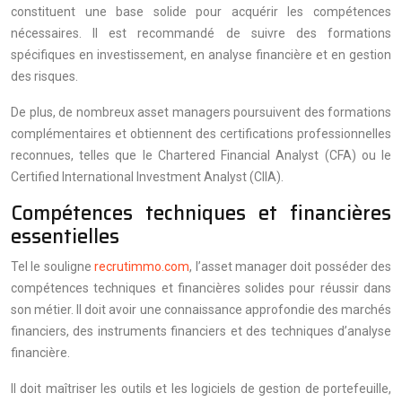
constituent une base solide pour acquérir les compétences
nécessaires. Il est recommandé de suivre des formations
spécifiques en investissement, en analyse financière et en gestion
des risques.
De plus, de nombreux asset managers poursuivent des formations
complémentaires et obtiennent des certifications professionnelles
reconnues, telles que le Chartered Financial Analyst (CFA) ou le
Certified International Investment Analyst (CIIA).
Compétences techniques et financières
essentielles
Tel le souligne
recrutimmo.com
, l’asset manager doit posséder des
compétences techniques et financières solides pour réussir dans
son métier. Il doit avoir une connaissance approfondie des marchés
financiers, des instruments financiers et des techniques d’analyse
financière.
Il doit maîtriser les outils et les logiciels de gestion de portefeuille,