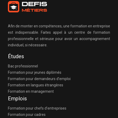
Afin de monter en compétences, une formation en entreprise
est indispensable. Faites appel à un centre de formation
professionnelle et sérieuse pour avoir un accompagnement
individuel, si nécessaire.
Études
Bac professionnel
Formation pour jeunes diplômés
Formation pour demandeurs d’emploi
Formation en langues étrangères
Formation en management
Emplois
Formation pour chefs d’entreprises
Formation pour cadres