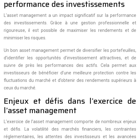
performance des investissements
L’asset management a un impact significatif sur la performance
des investissements. Grâce à une gestion professionnelle et
rigoureuse, il est possible de maximiser les rendements et de
minimiser les risques.
Un bon asset management permet de diversifier les portefeuilles,
d’identifier les opportunités d’investissement attractives, et de
suivre de près les performances des actifs. Cela permet aux
investisseurs de bénéficier d’une meilleure protection contre les
fluctuations du marché et d’obtenir des rendements supérieurs à
ceux du marché.
Enjeux et défis dans l’exercice de
l’asset management
L’exercice de l’asset management comporte de nombreux enjeux
et défis. La volatilité des marchés financiers, les contraintes
réglementaires, les attentes des investisseurs et les avancées