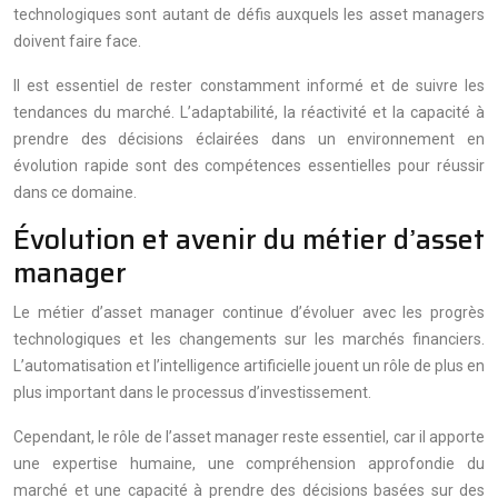
technologiques sont autant de défis auxquels les asset managers
doivent faire face.
Il est essentiel de rester constamment informé et de suivre les
tendances du marché. L’adaptabilité, la réactivité et la capacité à
prendre des décisions éclairées dans un environnement en
évolution rapide sont des compétences essentielles pour réussir
dans ce domaine.
Évolution et avenir du métier d’asset
manager
Le métier d’asset manager continue d’évoluer avec les progrès
technologiques et les changements sur les marchés financiers.
L’automatisation et l’intelligence artificielle jouent un rôle de plus en
plus important dans le processus d’investissement.
Cependant, le rôle de l’asset manager reste essentiel, car il apporte
une expertise humaine, une compréhension approfondie du
marché et une capacité à prendre des décisions basées sur des