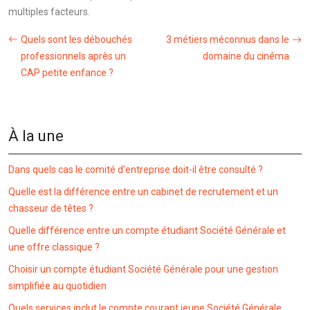
multiples facteurs.
Quels sont les débouchés
3 métiers méconnus dans le
professionnels après un
domaine du cinéma
CAP petite enfance ?
À la une
Dans quels cas le comité d’entreprise doit-il être consulté ?
Quelle est la différence entre un cabinet de recrutement et un
chasseur de têtes ?
Quelle différence entre un compte étudiant Société Générale et
une offre classique ?
Choisir un compte étudiant Société Générale pour une gestion
simplifiée au quotidien
Quels services inclut le compte courant jeune Société Générale