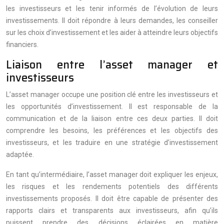
les investisseurs et les tenir informés de l’évolution de leurs
investissements. Il doit répondre à leurs demandes, les conseiller
sur les choix d’investissement et les aider à atteindre leurs objectifs
financiers.
Liaison entre l’asset manager et
investisseurs
L’asset manager occupe une position clé entre les investisseurs et
les opportunités d’investissement. Il est responsable de la
communication et de la liaison entre ces deux parties. Il doit
comprendre les besoins, les préférences et les objectifs des
investisseurs, et les traduire en une stratégie d’investissement
adaptée.
En tant qu’intermédiaire, l’asset manager doit expliquer les enjeux,
les risques et les rendements potentiels des différents
investissements proposés. Il doit être capable de présenter des
rapports clairs et transparents aux investisseurs, afin qu’ils
puissent prendre des décisions éclairées en matière