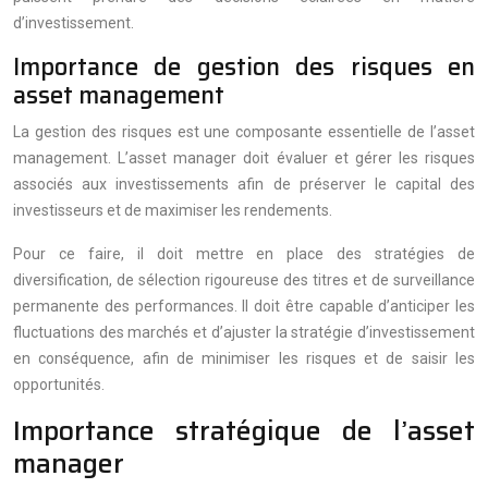
d’investissement.
Importance de gestion des risques en
asset management
La gestion des risques est une composante essentielle de l’asset
management. L’asset manager doit évaluer et gérer les risques
associés aux investissements afin de préserver le capital des
investisseurs et de maximiser les rendements.
Pour ce faire, il doit mettre en place des stratégies de
diversification, de sélection rigoureuse des titres et de surveillance
permanente des performances. Il doit être capable d’anticiper les
fluctuations des marchés et d’ajuster la stratégie d’investissement
en conséquence, afin de minimiser les risques et de saisir les
opportunités.
Importance stratégique de l’asset
manager