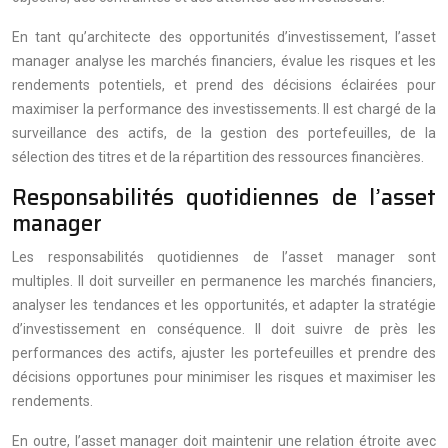
En tant qu’architecte des opportunités d’investissement, l’asset
manager analyse les marchés financiers, évalue les risques et les
rendements potentiels, et prend des décisions éclairées pour
maximiser la performance des investissements. Il est chargé de la
surveillance des actifs, de la gestion des portefeuilles, de la
sélection des titres et de la répartition des ressources financières.
Responsabilités quotidiennes de l’asset
manager
Les responsabilités quotidiennes de l’asset manager sont
multiples. Il doit surveiller en permanence les marchés financiers,
analyser les tendances et les opportunités, et adapter la stratégie
d’investissement en conséquence. Il doit suivre de près les
performances des actifs, ajuster les portefeuilles et prendre des
décisions opportunes pour minimiser les risques et maximiser les
rendements.
En outre, l’asset manager doit maintenir une relation étroite avec