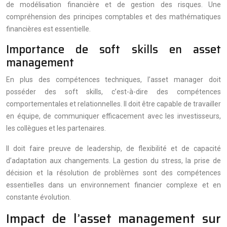
de modélisation financière et de gestion des risques. Une
compréhension des principes comptables et des mathématiques
financières est essentielle.
Importance de soft skills en asset
management
En plus des compétences techniques, l’asset manager doit
posséder des soft skills, c’est-à-dire des compétences
comportementales et relationnelles. Il doit être capable de travailler
en équipe, de communiquer efficacement avec les investisseurs,
les collègues et les partenaires.
Il doit faire preuve de leadership, de flexibilité et de capacité
d’adaptation aux changements. La gestion du stress, la prise de
décision et la résolution de problèmes sont des compétences
essentielles dans un environnement financier complexe et en
constante évolution.
Impact de l’asset management sur