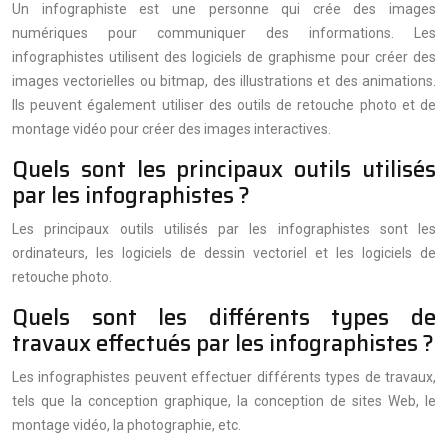
Un infographiste est une personne qui crée des images
numériques pour communiquer des informations. Les
infographistes utilisent des logiciels de graphisme pour créer des
images vectorielles ou bitmap, des illustrations et des animations.
Ils peuvent également utiliser des outils de retouche photo et de
montage vidéo pour créer des images interactives.
Quels sont les principaux outils utilisés
par les infographistes ?
Les principaux outils utilisés par les infographistes sont les
ordinateurs, les logiciels de dessin vectoriel et les logiciels de
retouche photo.
Quels sont les différents types de
travaux effectués par les infographistes ?
Les infographistes peuvent effectuer différents types de travaux,
tels que la conception graphique, la conception de sites Web, le
montage vidéo, la photographie, etc.