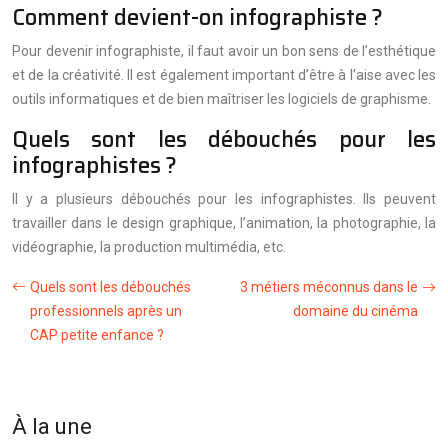
Comment devient-on infographiste ?
Pour devenir infographiste, il faut avoir un bon sens de l’esthétique
et de la créativité. Il est également important d’être à l’aise avec les
outils informatiques et de bien maîtriser les logiciels de graphisme.
Quels sont les débouchés pour les
infographistes ?
Il y a plusieurs débouchés pour les infographistes. Ils peuvent
travailler dans le design graphique, l’animation, la photographie, la
vidéographie, la production multimédia, etc.
Quels sont les débouchés
3 métiers méconnus dans le
professionnels après un
domaine du cinéma
CAP petite enfance ?
À la une