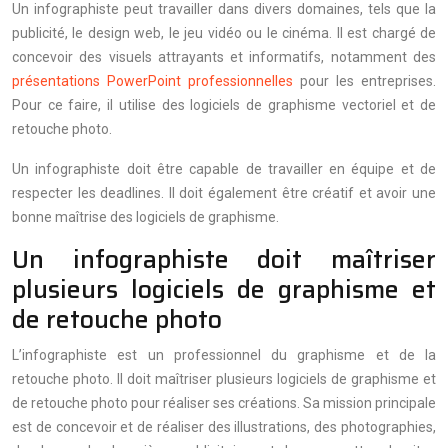
Un infographiste peut travailler dans divers domaines, tels que la
publicité, le design web, le jeu vidéo ou le cinéma. Il est chargé de
concevoir des visuels attrayants et informatifs, notamment des
présentations PowerPoint professionnelles
pour les entreprises.
Pour ce faire, il utilise des logiciels de graphisme vectoriel et de
retouche photo.
Un infographiste doit être capable de travailler en équipe et de
respecter les deadlines. Il doit également être créatif et avoir une
bonne maîtrise des logiciels de graphisme.
Un infographiste doit maîtriser
plusieurs logiciels de graphisme et
de retouche photo
L’infographiste est un professionnel du graphisme et de la
retouche photo. Il doit maîtriser plusieurs logiciels de graphisme et
de retouche photo pour réaliser ses créations. Sa mission principale
est de concevoir et de réaliser des illustrations, des photographies,