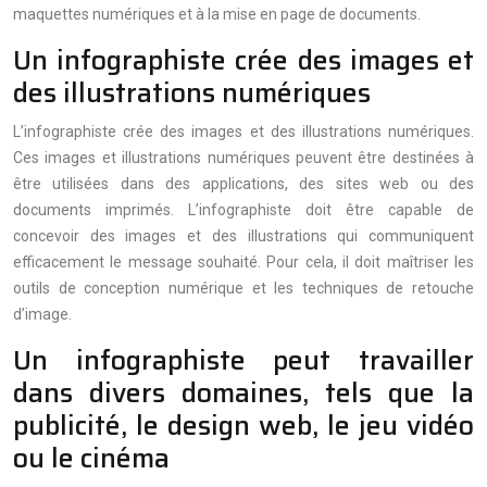
maquettes numériques et à la mise en page de documents.
Un infographiste crée des images et
des illustrations numériques
L’infographiste crée des images et des illustrations numériques.
Ces images et illustrations numériques peuvent être destinées à
être utilisées dans des applications, des sites web ou des
documents imprimés. L’infographiste doit être capable de
concevoir des images et des illustrations qui communiquent
efficacement le message souhaité. Pour cela, il doit maîtriser les
outils de conception numérique et les techniques de retouche
d’image.
Un infographiste peut travailler
dans divers domaines, tels que la
publicité, le design web, le jeu vidéo
ou le cinéma