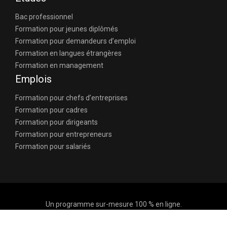
Bac professionnel
Formation pour jeunes diplômés
Formation pour demandeurs d’emploi
Formation en langues étrangères
Formation en management
Emplois
Formation pour chefs d’entreprises
Formation pour cadres
Formation pour dirigeants
Formation pour entrepreneurs
Formation pour salariés
Un programme sur-mesure 100 % en ligne.