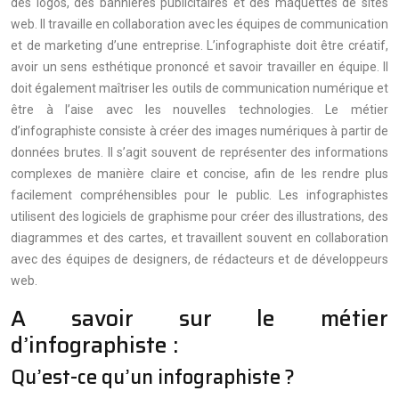
des logos, des bannières publicitaires et des maquettes de sites
web. Il travaille en collaboration avec les équipes de communication
et de marketing d’une entreprise. L’infographiste doit être créatif,
avoir un sens esthétique prononcé et savoir travailler en équipe. Il
doit également maîtriser les outils de communication numérique et
être à l’aise avec les nouvelles technologies. Le métier
d’infographiste consiste à créer des images numériques à partir de
données brutes. Il s’agit souvent de représenter des informations
complexes de manière claire et concise, afin de les rendre plus
facilement compréhensibles pour le public. Les infographistes
utilisent des logiciels de graphisme pour créer des illustrations, des
diagrammes et des cartes, et travaillent souvent en collaboration
avec des équipes de designers, de rédacteurs et de développeurs
web.
A savoir sur le métier
d’infographiste :
Qu’est-ce qu’un infographiste ?