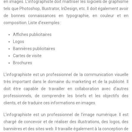
en images. L’infographiste doit maîtriser les logiciels de graphisme
tels que Photoshop, Illustrator, InDesign, etc. Il doit également avoir
de bonnes connaissances en typographie, en couleur et en
composition. Liste d’exemples :
Affiches publicitaires
Logos
Bannières publicitaires
Cartes de visite
Brochures
L’infographiste est un professionnel de la communication visuelle
très important dans le domaine du marketing et de la publicité. Il
doit être capable de travailler en collaboration avec d’autres
professionnels, de comprendre les briefs et les objectifs des
clients, et de traduire ces informations en images.
L’infographiste est un professionnel de l’image numérique. Il est
chargé de concevoir et de réaliser des illustrations, des logos, des
bannières et des sites web. Il travaille également à la conception de