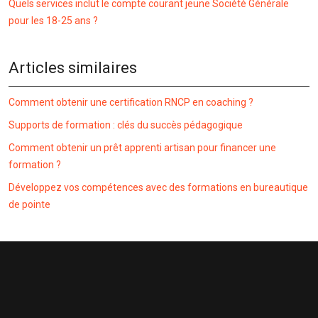
Quels services inclut le compte courant jeune Société Générale
pour les 18-25 ans ?
Articles similaires
Comment obtenir une certification RNCP en coaching ?
Supports de formation : clés du succès pédagogique
Comment obtenir un prêt apprenti artisan pour financer une
formation ?
Développez vos compétences avec des formations en bureautique
de pointe