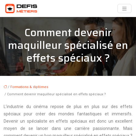
Comment devenir
maquilleur spécialisé en
effets spéciaux ?
/
Formations & diplômes
/ Comment devenir maquilleur spécialisé en effets spéciaux ?
L’industrie du cinéma repose de plus en plus sur des effets
spéciaux pour créer des mondes fantastiques et immersifs.
Devenir un spécialiste en effets spéciaux est donc un excellent
moyen de se lancer dans une carrière passionnante. Mais
comment devenir un bon maquilleur spécialisé en effets spéciaux ?