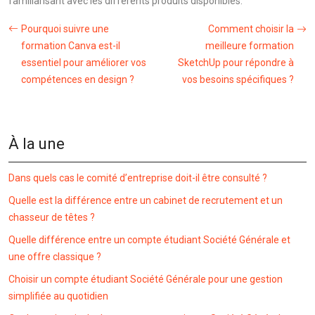
familiarisant avec les différents produits disponibles.
Pourquoi suivre une
Comment choisir la
formation Canva est-il
meilleure formation
essentiel pour améliorer vos
SketchUp pour répondre à
compétences en design ?
vos besoins spécifiques ?
À la une
Dans quels cas le comité d’entreprise doit-il être consulté ?
Quelle est la différence entre un cabinet de recrutement et un
chasseur de têtes ?
Quelle différence entre un compte étudiant Société Générale et
une offre classique ?
Choisir un compte étudiant Société Générale pour une gestion
simplifiée au quotidien