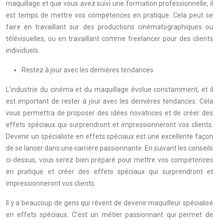
maquillage et que vous avez suivi une formation professionnelle, il
est temps de mettre vos compétences en pratique. Cela peut se
faire en travaillant sur des productions cinématographiques ou
télévisuelles, ou en travaillant comme freelancer pour des clients
individuels.
Restez à jour avec les dernières tendances
L’industrie du cinéma et du maquillage évolue constamment, et il
est important de rester à jour avec les dernières tendances. Cela
vous permettra de proposer des idées novatrices et de créer des
effets spéciaux qui surprendront et impressionneront vos clients.
Devenir un spécialiste en effets spéciaux est une excellente façon
de se lancer dans une carrière passionnante. En suivant les conseils
ci-dessus, vous serez bien préparé pour mettre vos compétences
en pratique et créer des effets spéciaux qui surprendront et
impressionneront vos clients.
Il y a beaucoup de gens qui rêvent de devenir maquilleur spécialisé
en effets spéciaux. C’est un métier passionnant qui permet de