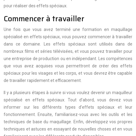
pour réaliser des effets spéciaux.
Commencer à travailler
Une fois que vous avez terminé une formation en maquillage
spécialisé en effets spéciaux, vous pouvez commencer à travailler
dans ce domaine. Les effets spéciaux sont utilisés dans de
nombreux films et séries télévisées, et vous pouvez travailler pour
une entreprise de production ou en indépendant. Les compétences
que vous avez acquises vous permettront de créer des effets
spéciaux pour les visages et les corps, et vous devrez être capable
de travailler rapidement et efficacement.
Il y a plusieurs étapes à suivre si vous voulez devenir un maquilleur
spécialisé en effets spéciaux. Tout d’abord, vous devez vous
informer sur les différents types d’effets spéciaux et leur
fonctionnement. Ensuite, familiarisez-vous avec les outils et les
techniques de base du maquillage. Enfin, développez vos propres
techniques et astuces en essayant de nouvelles choses et en vous