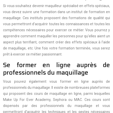
Si vous souhaitez devenir maquilleur spécialisé en effets spéciaux,
vous devez suivre une formation dans un institut de formation en
maquillage. Ces instituts proposent des formations de qualité qui
vous permettront d’acquérir toutes les connaissances et toutes les
compétences nécessaires pour exercer ce métier. Vous pourrez y
apprendre comment maquiller les personnes pour qu’elles aient un
aspect plus terrifiant, comment créer des effets spéciaux à l’aide
de maquillage, etc. Une fois votre formation terminée, vous serez
prêt à exercer ce métier passionnant.
Se former en ligne auprès de
professionnels du maquillage
Vous pouvez également vous former en ligne auprès de
professionnels du maquillage. Il existe de nombreuses plateformes
qui proposent des cours de maquillage en ligne, parmi lesquelles
Make Up For Ever Academy, Sephora ou MAC. Ces cours sont
dispensés par des professionnels du maquillage et vous
permettront d’acquérir les techniques et les gestes nécessaires