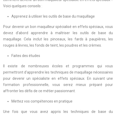
Voici quelques conseils :
Apprenez à utiliser les outils de base du maquillage
Pour devenir un bon maquilleur spécialisé en effets spéciaux, vous
devez d’abord apprendre à maîtriser les outils de base du
maquillage. Cela inclut les pinceaux, les fards à paupières, les
rouges à lèvres, les fonds de teint, les poudres et les crèmes.
Faites des études
Il existe de nombreuses écoles et programmes qui vous
permettront d’apprendre les techniques de maquillage nécessaires
pour devenir un spécialiste en effets spéciaux. En suivant une
formation professionnelle, vous serez mieux préparé pour
affronter les défis de ce métier passionnant.
Mettez vos compétences en pratique
Une fois que vous avez appris les techniques de base du