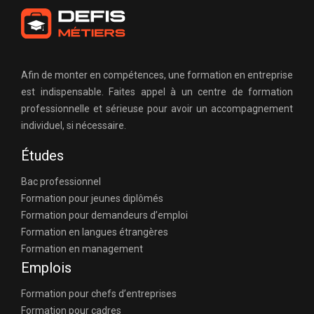
Afin de monter en compétences, une formation en entreprise
est indispensable. Faites appel à un centre de formation
professionnelle et sérieuse pour avoir un accompagnement
individuel, si nécessaire.
Études
Bac professionnel
Formation pour jeunes diplômés
Formation pour demandeurs d’emploi
Formation en langues étrangères
Formation en management
Emplois
Formation pour chefs d’entreprises
Formation pour cadres