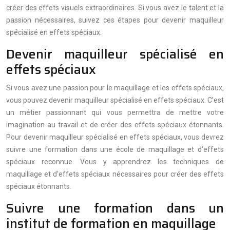
créer des effets visuels extraordinaires. Si vous avez le talent et la
passion nécessaires, suivez ces étapes pour devenir maquilleur
spécialisé en effets spéciaux.
Devenir maquilleur spécialisé en
effets spéciaux
Si vous avez une passion pour le maquillage et les effets spéciaux,
vous pouvez devenir maquilleur spécialisé en effets spéciaux. C’est
un métier passionnant qui vous permettra de mettre votre
imagination au travail et de créer des effets spéciaux étonnants.
Pour devenir maquilleur spécialisé en effets spéciaux, vous devrez
suivre une formation dans une école de maquillage et d’effets
spéciaux reconnue. Vous y apprendrez les techniques de
maquillage et d’effets spéciaux nécessaires pour créer des effets
spéciaux étonnants.
Suivre une formation dans un
institut de formation en maquillage